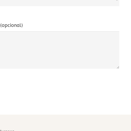
(opcional)