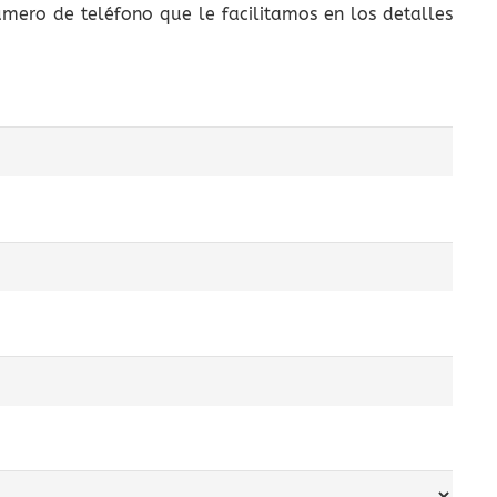
úmero de teléfono que le facilitamos en los detalles