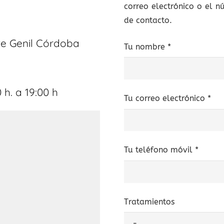
correo electrónico o el n
de contacto.
nte Genil Córdoba
Tu nombre *
 h. a 19:00 h
Tu correo electrónico *
Tu teléfono móvil *
Tratamientos