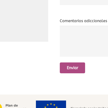
Comentarios adiccionales 