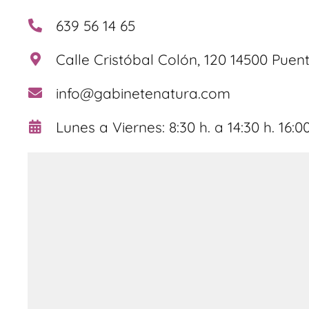
639 56 14 65
Calle Cristóbal Colón, 120 14500 Pue
info@gabinetenatura.com
Lunes a Viernes: 8:30 h. a 14:30 h. 16:00