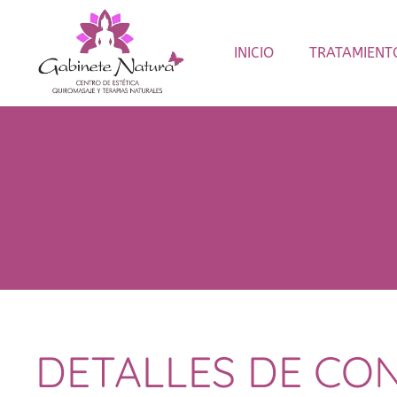
INICIO
TRATAMIENT
DETALLES DE CO