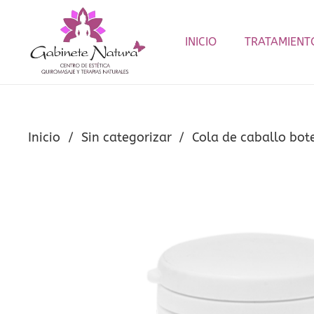
INICIO
TRATAMIENT
Inicio
/
Sin categorizar
/
Cola de caballo bo