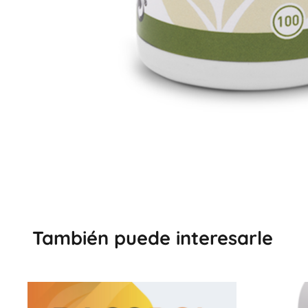
También puede interesarle