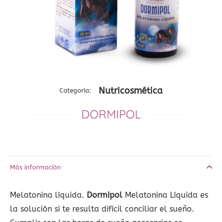
Nutricosmética
Categoría:
DORMIPOL
─────────
─────────
Más información
Melatonina líquida.
Dormipol
Melatonina Líquida es
la solución si te resulta difícil conciliar el sueño.