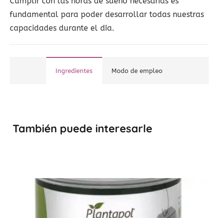
Cumplir con las horas de sueño necesarias es
fundamental para poder desarrollar todas nuestras
capacidades durante el día.
Ingredientes
Modo de empleo
También puede interesarle