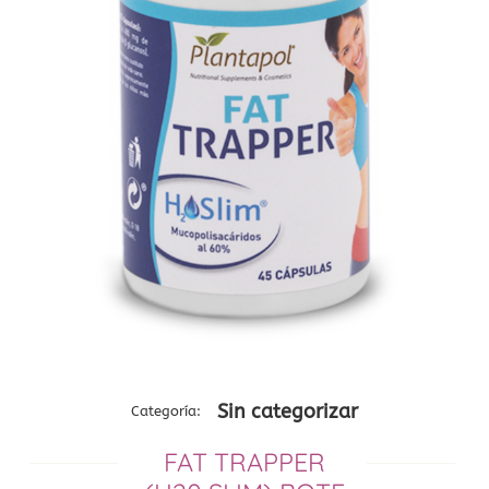
Sin categorizar
Categoría:
FAT TRAPPER
─────────
─────────