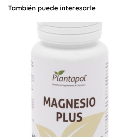
También puede interesarle