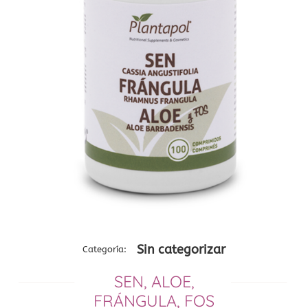
Sin categorizar
Categoría:
SEN, ALOE,
─────────
─────────
FRÁNGULA, FOS