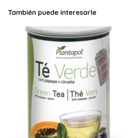
También puede interesarle